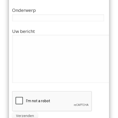
Onderwerp
Uw bericht